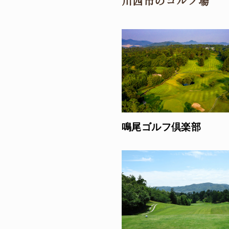
川西市のゴルフ場
鳴尾ゴルフ倶楽部