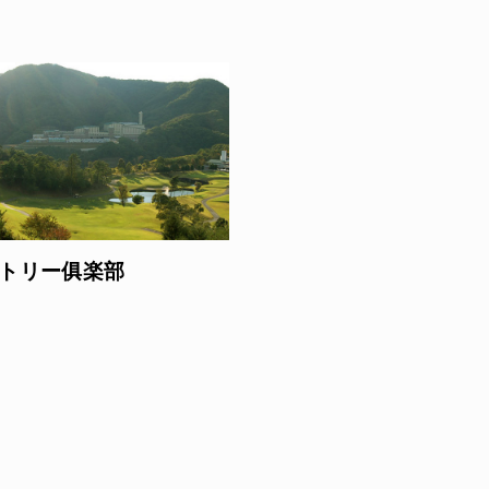
トリー俱楽部