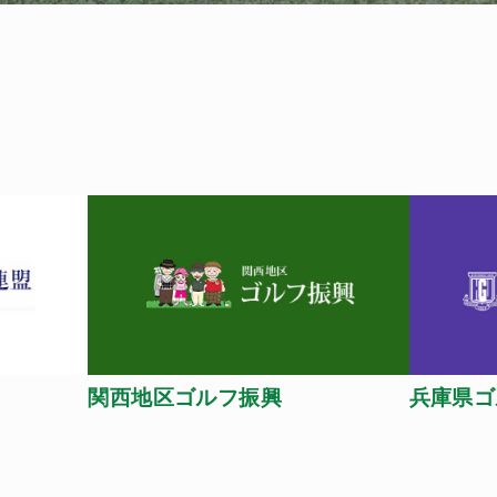
）
関西地区ゴルフ振興
兵庫県ゴ