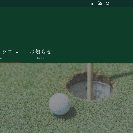
クラブ
お知らせ
hi
News